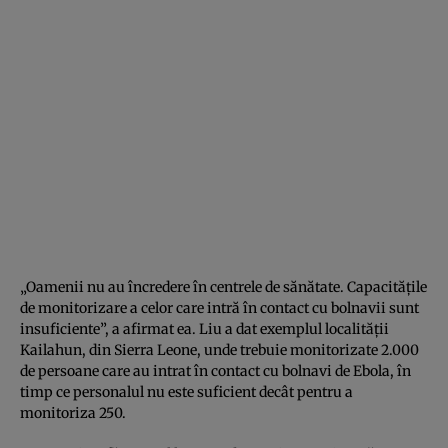
„Oamenii nu au încredere în centrele de sănătate. Capacităţile
de monitorizare a celor care intră în contact cu bolnavii sunt
insuficiente”, a afirmat ea. Liu a dat exemplul localităţii
Kailahun, din Sierra Leone, unde trebuie monitorizate 2.000
de persoane care au intrat în contact cu bolnavi de Ebola, în
timp ce personalul nu este suficient decât pentru a
monitoriza 250.