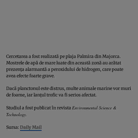
Cercetarea a fost realizată pe plaja Palmira din Majorca.
Mostrele de apă de mare luate din această zonă au arătat
prezenţa alarmantă a peroxidului de hidrogen, care poate
avea efecte foarte grave.
Dacă planctonul este distrus, multe animale marine vor muri
de foame, iar lanţul trofic va fi serios afectat.
Environmental Science &
Studiul a fost publicat în revista
Technology.
Sursa:
Daily Mail