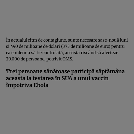
În actualul ritm de contagiune, sunte necesare şase-nouă luni
şi 490 de milioane de dolari (373 de milioane de euro) pentru
ca epidemia să fie controlată, aceasta riscând să afecteze
20.000 de persoane, potrivit OMS.
Trei persoane sănătoase participă săptămâna
aceasta la testarea în SUA a unui vaccin
împotriva Ebola