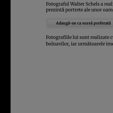
Fotograful Walter Schels a real
prezintă portrete ale unor oam
Adaugă-ne ca sursă preferată
Fotografiile lui sunt realizate 
bolnavilor, iar următoarele im