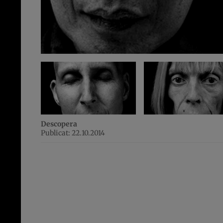
Descopera
Publicat: 22.10.2014