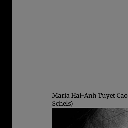
Maria Hai-Anh Tuyet Cao
Schels)