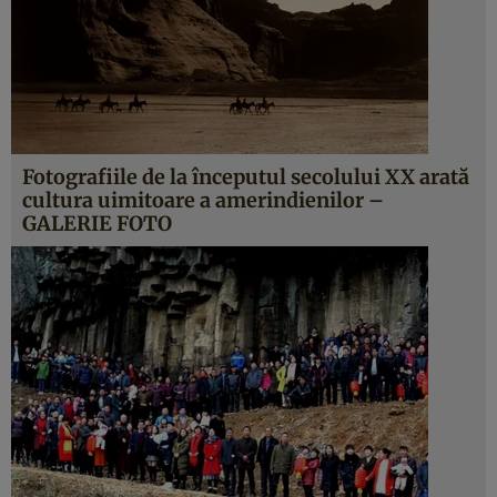
Fotografiile de la începutul secolului XX arată
cultura uimitoare a amerindienilor –
GALERIE FOTO