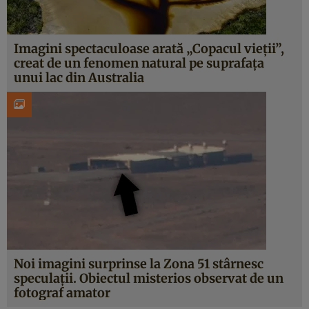
Imagini spectaculoase arată „Copacul vieții”,
creat de un fenomen natural pe suprafața
unui lac din Australia
Noi imagini surprinse la Zona 51 stârnesc
speculații. Obiectul misterios observat de un
fotograf amator