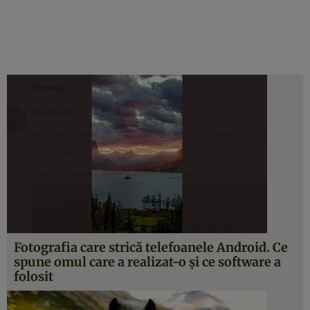
Fotografia care strică telefoanele Android. Ce
spune omul care a realizat-o și ce software a
folosit