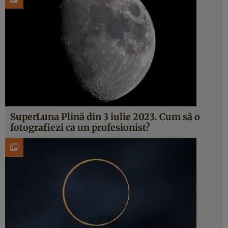
SuperLuna Plină din 3 iulie 2023. Cum să o
fotografiezi ca un profesionist?