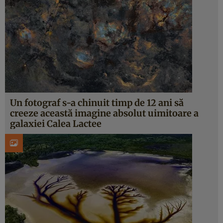
Un fotograf s-a chinuit timp de 12 ani să
creeze această imagine absolut uimitoare a
galaxiei Calea Lactee