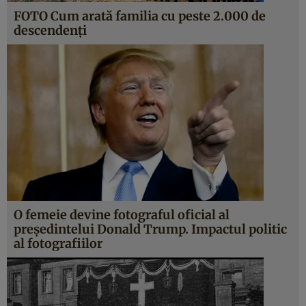
FOTO Cum arată familia cu peste 2.000 de
descendenţi
O femeie devine fotograful oficial al
preşedintelui Donald Trump. Impactul politic
al fotografiilor