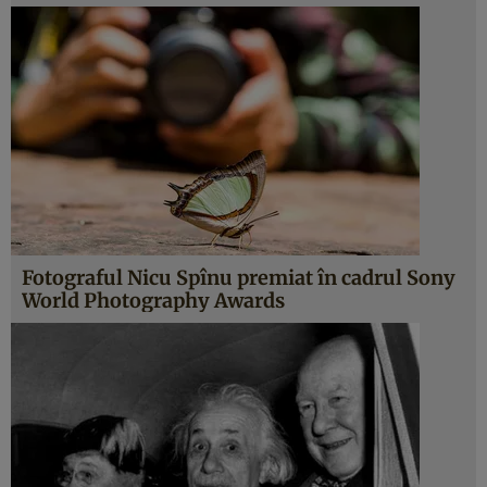
Fotograful Nicu Spînu premiat în cadrul Sony
World Photography Awards