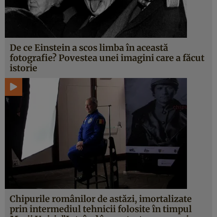
De ce Einstein a scos limba în această
fotografie? Povestea unei imagini care a făcut
istorie
Chipurile românilor de astăzi, imortalizate
prin intermediul tehnicii folosite în timpul