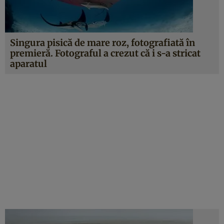
Singura pisică de mare roz, fotografiată în
premieră. Fotograful a crezut că i s-a stricat
aparatul