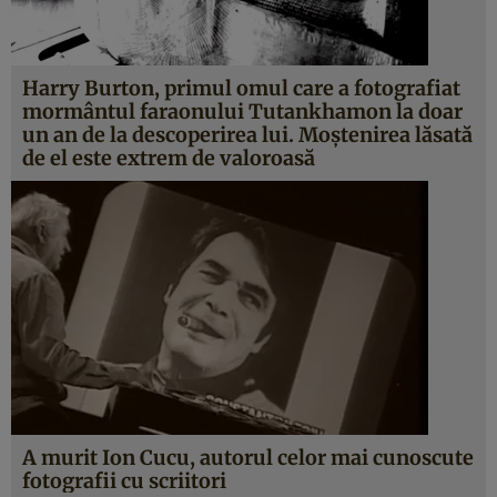
Harry Burton, primul omul care a fotografiat
mormântul faraonului Tutankhamon la doar
un an de la descoperirea lui. Moştenirea lăsată
de el este extrem de valoroasă
A murit Ion Cucu, autorul celor mai cunoscute
fotografii cu scriitori