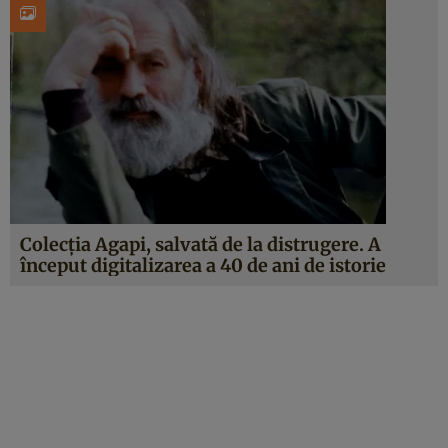
Colecția Agapi, salvată de la distrugere. A
început digitalizarea a 40 de ani de istorie