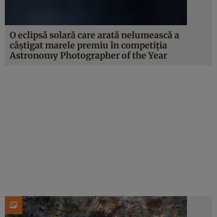
O eclipsă solară care arată nelumească a
câștigat marele premiu în competiția
Astronomy Photographer of the Year