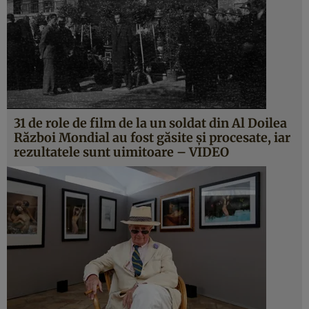
31 de role de film de la un soldat din Al Doilea
Război Mondial au fost găsite şi procesate, iar
rezultatele sunt uimitoare – VIDEO