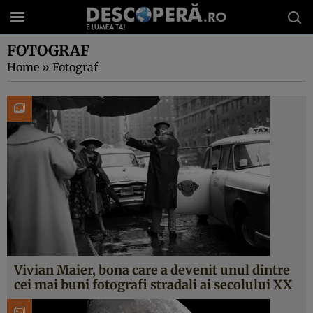
FOTOGRAF
Home
»
Fotograf
Vivian Maier, bona care a devenit unul dintre
cei mai buni fotografi stradali ai secolului XX