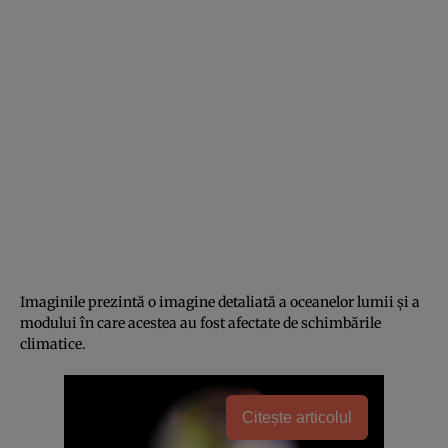
Imaginile prezintă o imagine detaliată a oceanelor lumii şi a
modului în care acestea au fost afectate de schimbările
climatice.
Citește articolul