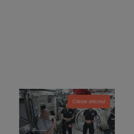
Citește articolul