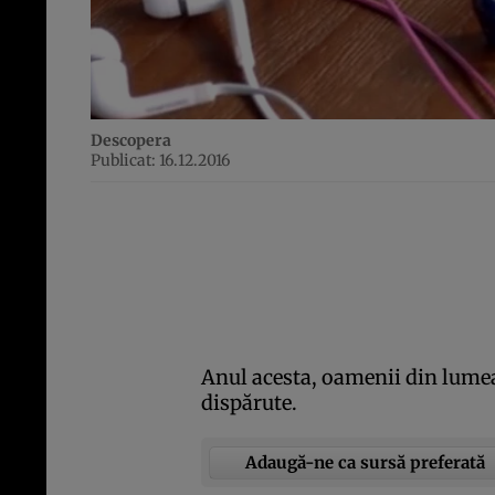
Descopera
Publicat: 16.12.2016
Anul acesta, oamenii din lumea
dispărute.
Adaugă-ne ca sursă preferată