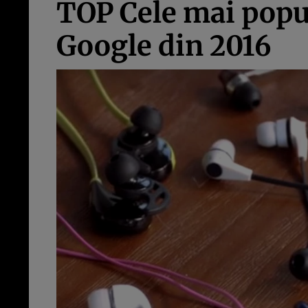
TOP Cele mai popul
Google din 2016