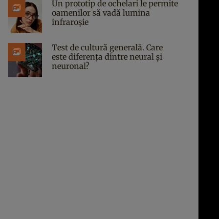
Un prototip de ochelari le permite
oamenilor să vadă lumina
infraroșie
Test de cultură generală. Care
este diferența dintre neural și
neuronal?