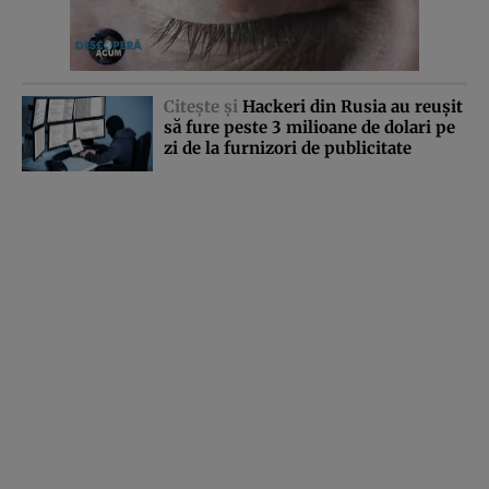
Citeşte şi
Hackeri din Rusia au reuşit
să fure peste 3 milioane de dolari pe
zi de la furnizori de publicitate