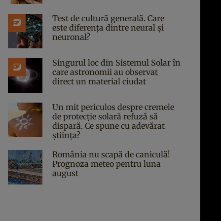
Test de cultură generală. Care
este diferența dintre neural și
neuronal?
Singurul loc din Sistemul Solar în
care astronomii au observat
direct un material ciudat
Un mit periculos despre cremele
de protecție solară refuză să
dispară. Ce spune cu adevărat
știința?
România nu scapă de caniculă!
Prognoza meteo pentru luna
august