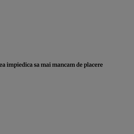
tea impiedica sa mai mancam de placere