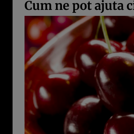
Cum ne pot ajuta c