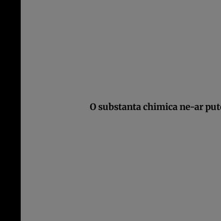
O substanta chimica ne-ar pu