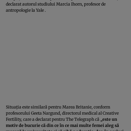
declarat autorul studiului Marcia Ihorn, profesor de
antropologie la Yale .
Situaţia este similară pentru Marea Britanie, conform
profesorului Geeta Nargund, directorul medical al Creative
Fertility, care a declarat pentru The Telegraph că
„este un
motiv de bucurie că din ce în ce mai multe femei aleg să