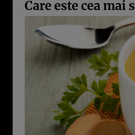
Care este cea mai 