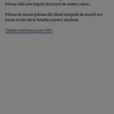
Pâinea albă este bogată din punct de vedere caloric.
Pâinea de secară (pâinea din făină integrală de secară) are
foarte multe efecte benefice pentru sănătate.
Citeşte continuarea pe CSID.