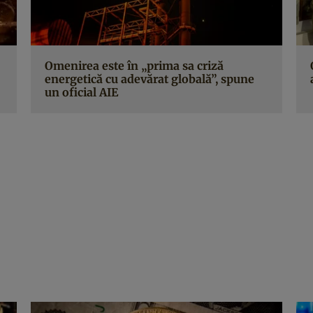
Omenirea este în „prima sa criză
energetică cu adevărat globală”, spune
un oficial AIE