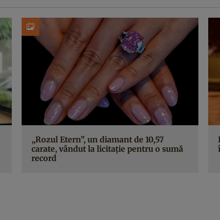
„Rozul Etern”, un diamant de 10,57
carate, vândut la licitație pentru o sumă
record