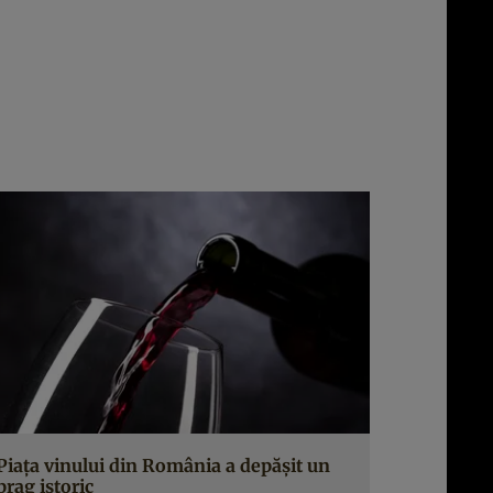
Piața vinului din România a depășit un
prag istoric