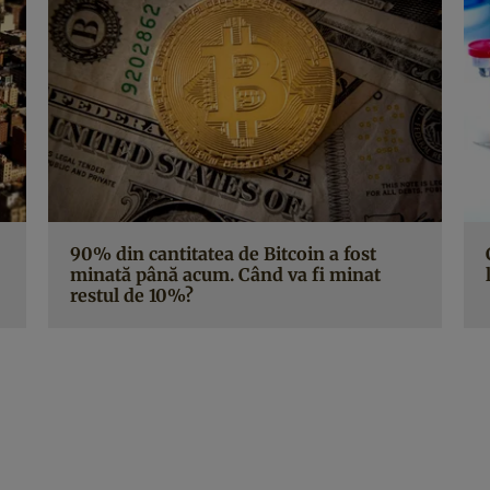
90% din cantitatea de Bitcoin a fost
minată până acum. Când va fi minat
restul de 10%?