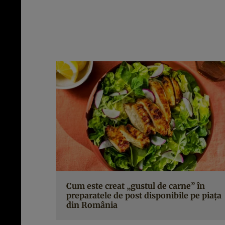
Cum este creat „gustul de carne” în
preparatele de post disponibile pe piața
din România