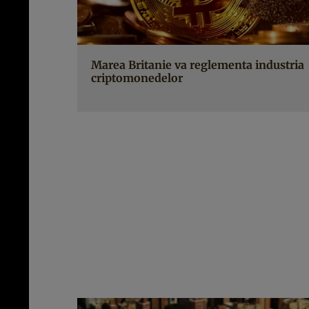
Marea Britanie va reglementa industria
criptomonedelor