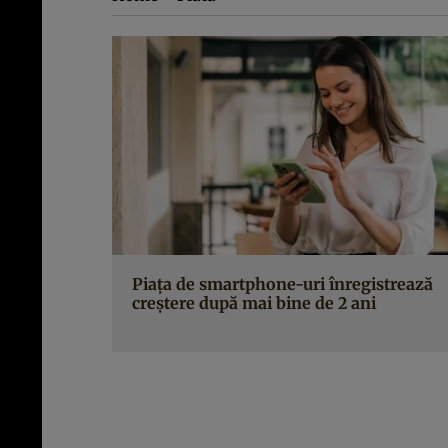
Piața de smartphone-uri înregistrează
creștere după mai bine de 2 ani