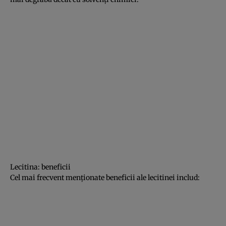
Lecitina: beneficii
Cel mai frecvent menţionate beneficii ale lecitinei includ: