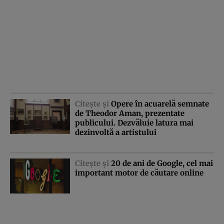
Citeşte şi
Opere în acuarelă semnate
de Theodor Aman, prezentate
publicului. Dezvăluie latura mai
dezinvoltă a artistului
Citeşte şi
20 de ani de Google, cel mai
important motor de căutare online