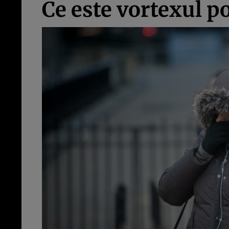
Ce este vortexul po