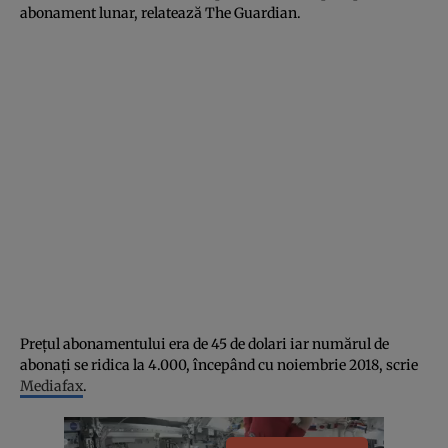
abonament lunar, relatează The Guardian.
Preţul abonamentului era de 45 de dolari iar numărul de
abonaţi se ridica la 4.000, începând cu noiembrie 2018, scrie
Mediafax
.