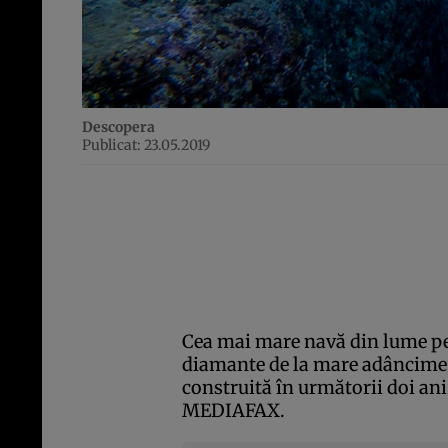
Descopera
Publicat: 23.05.2019
Cea mai mare navă din lume pe
diamante de la mare adâncime, 
construită în următorii doi an
MEDIAFAX.