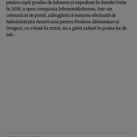
pentru copii produs de Johnson şi expediate în Statele Unite
în 2018, a spus compania Johnson&Johnson, într-un
comunicat de presă, adăugând că testarea efectuată de
Administraţia Americană pentru Produse Alimentare şi
Droguri, cu o lună în urmă, nu a găsit azbest în pudra lor de
talc.