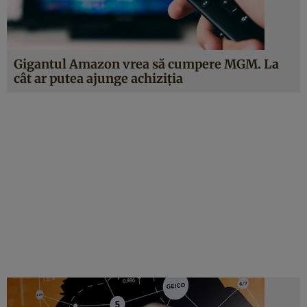
Gigantul Amazon vrea să cumpere MGM. La
cât ar putea ajunge achiziția