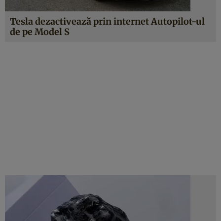
Tesla dezactivează prin internet Autopilot-ul
de pe Model S