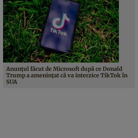
Anunțul făcut de Microsoft după ce Donald
Trump a amenințat că va interzice TikTok în
SUA