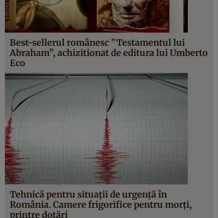
Best-sellerul românesc ”Testamentul lui
Abraham”, achizitionat de editura lui Umberto
Eco
Tehnică pentru situaţii de urgenţă în
România. Camere frigorifice pentru morţi,
printre dotări