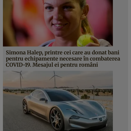
Simona Halep, printre cei care au donat bani
pentru echipamente necesare în combaterea
COVID-19. Mesajul ei pentru români