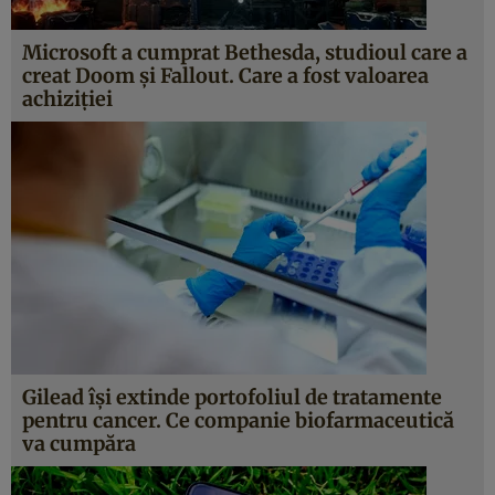
Microsoft a cumprat Bethesda, studioul care a
creat Doom și Fallout. Care a fost valoarea
achiziției
Gilead își extinde portofoliul de tratamente
pentru cancer. Ce companie biofarmaceutică
va cumpăra