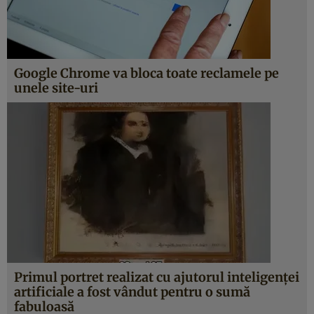
Google Chrome va bloca toate reclamele pe
unele site-uri
Primul portret realizat cu ajutorul inteligenţei
artificiale a fost vândut pentru o sumă
fabuloasă