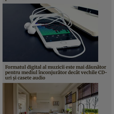
Formatul digital al muzicii este mai dăunător
pentru mediul înconjurător decât vechile CD-
uri şi casete audio