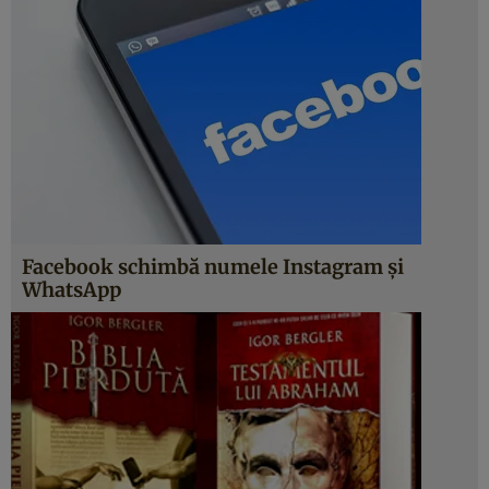
Facebook schimbă numele Instagram şi
WhatsApp