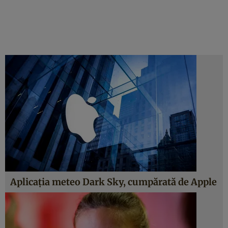
Aplicaţia meteo Dark Sky, cumpărată de Apple