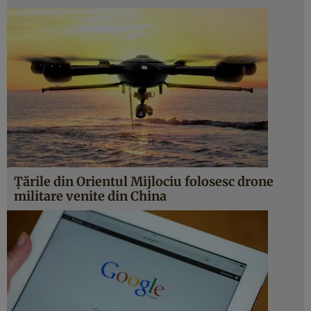
Ţările din Orientul Mijlociu folosesc drone
militare venite din China