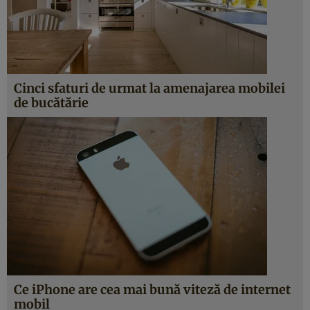
Cinci sfaturi de urmat la amenajarea mobilei
de bucătărie
Ce iPhone are cea mai bună viteză de internet
mobil