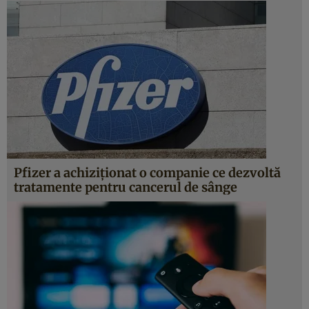
Pfizer a achiziționat o companie ce dezvoltă
tratamente pentru cancerul de sânge