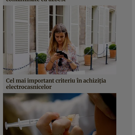
Cel mai important criteriu în achiziţia
electrocasnicelor