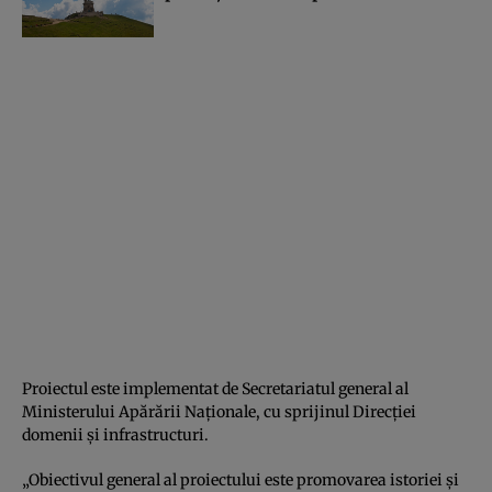
Proiectul este implementat de Secretariatul general al
Ministerului Apărării Naţionale, cu sprijinul Direcţiei
domenii şi infrastructuri.
„Obiectivul general al proiectului este promovarea istoriei şi