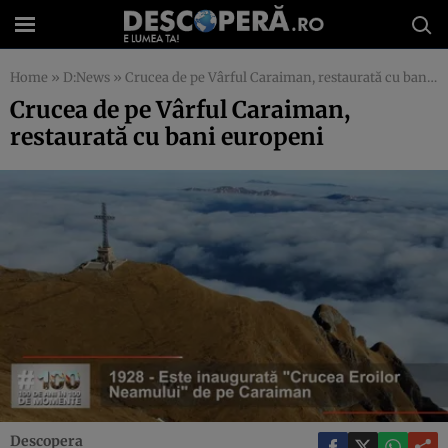
Home
»
D:News
»
Crucea de pe Vârful Caraiman, restaurată cu bani europeni
Crucea de pe Vârful Caraiman,
restaurată cu bani europeni
Descopera