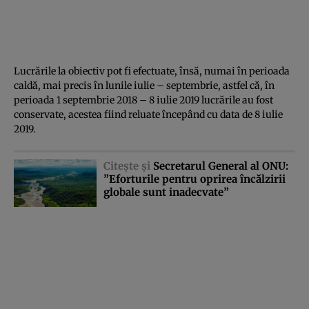
Lucrările la obiectiv pot fi efectuate, însă, numai în perioada
caldă, mai precis în lunile iulie – septembrie, astfel că, în
perioada 1 septembrie 2018 – 8 iulie 2019 lucrările au fost
conservate, acestea fiind reluate începând cu data de 8 iulie
2019.
Citeşte şi
Secretarul General al ONU:
”Eforturile pentru oprirea încălzirii
globale sunt inadecvate”