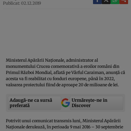
Publicat: 02.12.2019
Ministerul Apărării Naţionale, administrator al
monumentului Crucea comemorativă a eroilor români din
Primul Război Mondial, aflată pe Vârful Caraiman, anunţă că
acesta va fi reabilitat cu fonduri europene, până în 2022,
valoarea proiectului fiind de aproape 20 de milioane de lei.
Adaugă-ne ca sursă
Urmărește-ne in
preferată
Discover
Potrivit unui comunicat transmis luni, Ministerul Apărării
Naţionale derulează, în perioada 9 mai 2016 – 30 septembrie