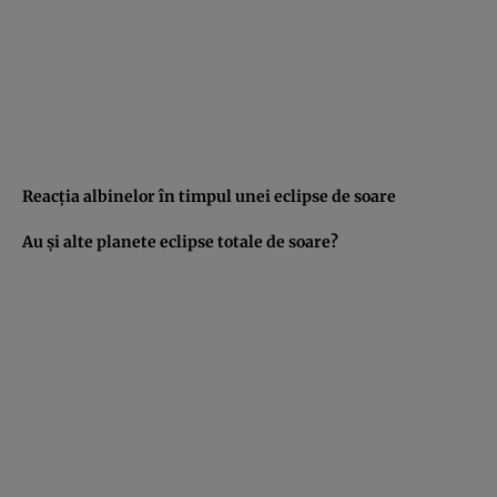
Reacţia albinelor în timpul unei eclipse de soare
Au şi alte planete eclipse totale de soare?