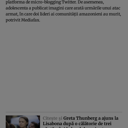
platforma de micro-blogging Twitter. De asemenea,
adolescenta a publicat imagini care arată urmările unui atac
armat, în care doi lideri ai comunităţii amazonieni au murit,
potrivit Mediafax.
Citeşte şi
Greta Thunberg a ajuns la
Lisabona după o călătorie de trei