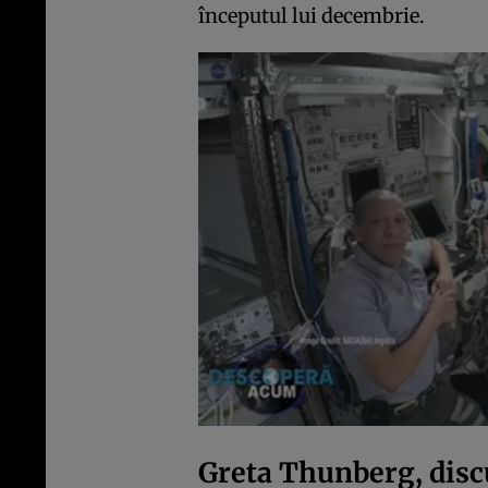
începutul lui decembrie.
Greta Thunberg, disc