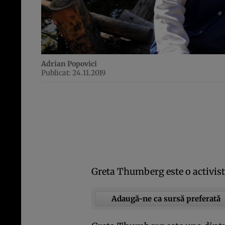
Adrian Popovici
Publicat: 24.11.2019
Greta Thumberg este o activist
Adaugă-ne ca sursă preferată