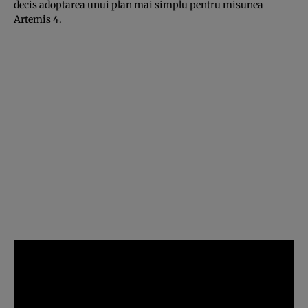
decis adoptarea unui plan mai simplu pentru misunea
Artemis 4.