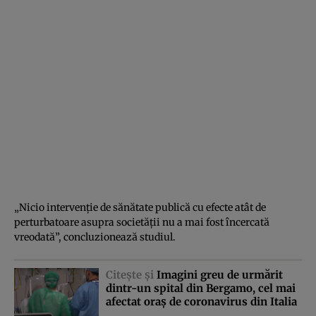
„Nicio intervenţie de sănătate publică cu efecte atât de
perturbatoare asupra societăţii nu a mai fost încercată
vreodată”, concluzionează studiul.
Citeşte şi
Imagini greu de urmărit
dintr-un spital din Bergamo, cel mai
afectat oraş de coronavirus din Italia