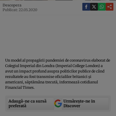
Descopera
Publicat: 22.03.2020
Un model al propagării pandemiei de coronavirus elaborat de
Colegiul Imperial din Londra (Imperial College London) a
avut un impact profund asupra politicilor publice de când
rezultatele au fost transmise oficialilor britanici şi
americani, săptămâna trecută, informează cotidianul
Financial Times.
Adaugă-ne ca sursă
Urmărește-ne in
preferată
Discover