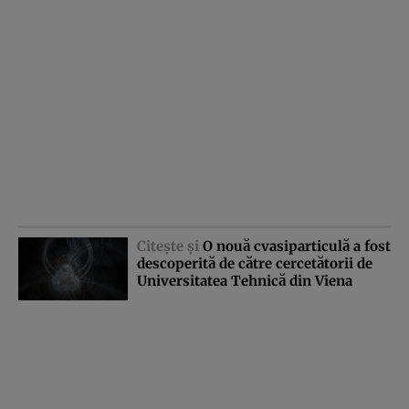
Citeşte şi
O nouă cvasiparticulă a fost
descoperită de către cercetătorii de
Universitatea Tehnică din Viena