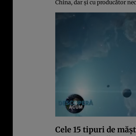
China, dar și cu producător ne
Cele 15 tipuri de mă