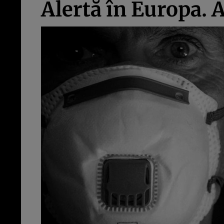
Alertă în Europa. 