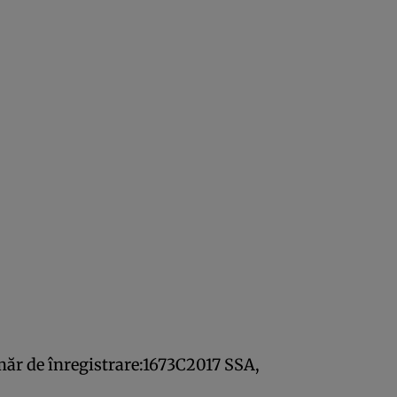
r de înregistrare:1673C2017 SSA,