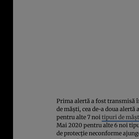
Prima alertă a fost transmisă î
de măști, cea de-a doua alertă 
pentru alte 7 noi
tipuri de mășt
Mai 2020 pentru alte 6 noi tip
de protecție neconforme ajunge 