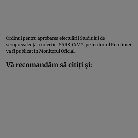
Ordinul pentru aprobarea efectuării Studiului de
seroprevalență a infecției SARS-CoV-2, pe teritoriul României
va fi publicat în Monitorul Oficial.
Vă recomandăm să citiți și: