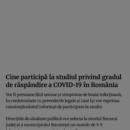
Cine participă la studiul privind gradul
de răspândire a COVID-19 în România
Vor fi persoane fără semne și simptome de boala infecțioasă,
în conformitate cu prevederile legale și care își vor exprima
consimțământul informat de participare la studiu
Direcțiile de sănătate publică vor selecta la nivelul fiecarui
județ și a municipiului București un număr de 3-5