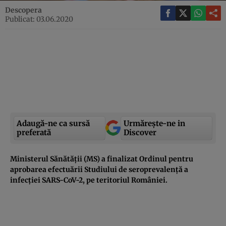
Descopera
Publicat: 03.06.2020
Adaugă-ne ca sursă
Urmărește-ne in
preferată
Discover
Ministerul Sănătății (MS) a finalizat Ordinul pentru
aprobarea efectuării Studiului de seroprevalență a
infecției SARS-CoV-2, pe teritoriul României.