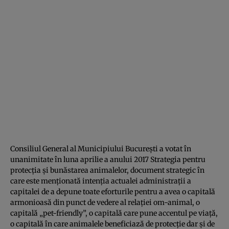
Consiliul General al Municipiului București a votat în
unanimitate în luna aprilie a anului 2017 Strategia pentru
protecția și bunăstarea animalelor, document strategic în
care este menționată intenția actualei administrații a
capitalei de a depune toate eforturile pentru a avea o capitală
armonioasă din punct de vedere al relației om-animal, o
capitală „pet-friendly”, o capitală care pune accentul pe viață,
o capitală în care animalele beneficiază de protecție dar și de