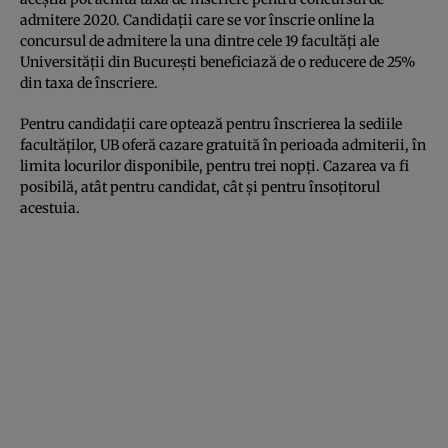
admitere 2020. Candidații care se vor înscrie online la
concursul de admitere la una dintre cele 19 facultăți ale
Universității din București beneficiază de o reducere de 25%
din taxa de înscriere.
Pentru candidații care optează pentru înscrierea la sediile
facultăților, UB oferă cazare gratuită în perioada admiterii, în
limita locurilor disponibile, pentru trei nopți. Cazarea va fi
posibilă, atât pentru candidat, cât şi pentru însoţitorul
acestuia.