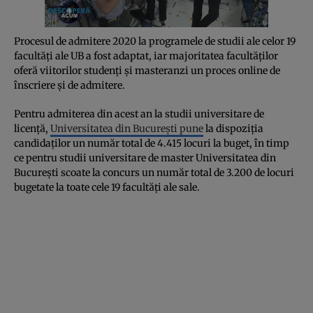
Procesul de admitere 2020 la programele de studii ale celor 19
facultăți ale UB a fost adaptat, iar majoritatea facultăților
oferă viitorilor studenți și masteranzi un proces online de
înscriere și de admitere.
Pentru admiterea din acest an la studii universitare de
licență,
Universitatea din București pune
la dispoziția
candidaților un număr total de 4.415 locuri la buget, în timp
ce pentru studii universitare de master Universitatea din
București scoate la concurs un număr total de 3.200 de locuri
bugetate la toate cele 19 facultăți ale sale.