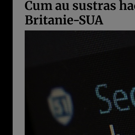
Cum au sustras hac
Britanie-SUA