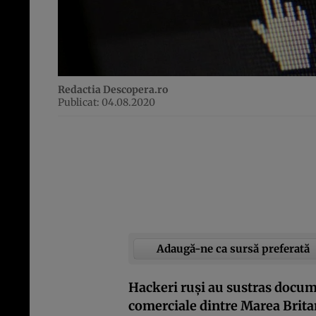
Redactia Descopera.ro
Publicat: 04.08.2020
Adaugă-ne ca sursă preferată
Hackeri ruşi au sustras docume
comerciale dintre Marea Brita