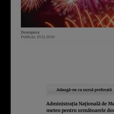
Descopera
Publicat: 29.12.2020
Adaugă-ne ca sursă preferată
Administraţia Naţională de Me
meteo pentru următoarele dou