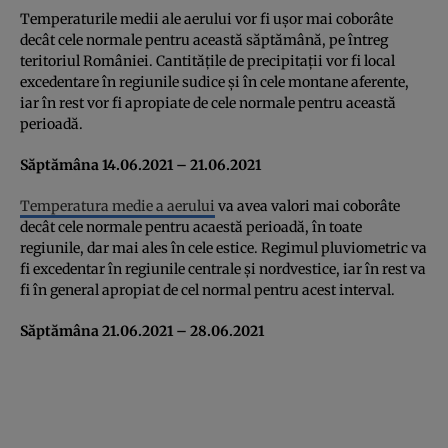
Temperaturile medii ale aerului vor fi ușor mai coborâte
decât cele normale pentru această săptămână, pe întreg
teritoriul României. Cantitățile de precipitații vor fi local
excedentare în regiunile sudice și în cele montane aferente,
iar în rest vor fi apropiate de cele normale pentru această
perioadă.
Săptămâna 14.06.2021 – 21.06.2021
Temperatura medie a aerului
va avea valori mai coborâte
decât cele normale pentru acaestă perioadă, în toate
regiunile, dar mai ales în cele estice. Regimul pluviometric va
fi excedentar în regiunile centrale și nordvestice, iar în rest va
fi în general apropiat de cel normal pentru acest interval.
Săptămâna 21.06.2021 – 28.06.2021