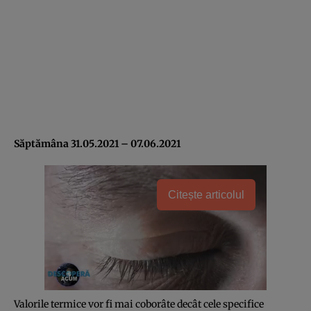
Săptămâna 31.05.2021 – 07.06.2021
Citește articolul
Valorile termice vor fi mai coborâte decât cele specifice