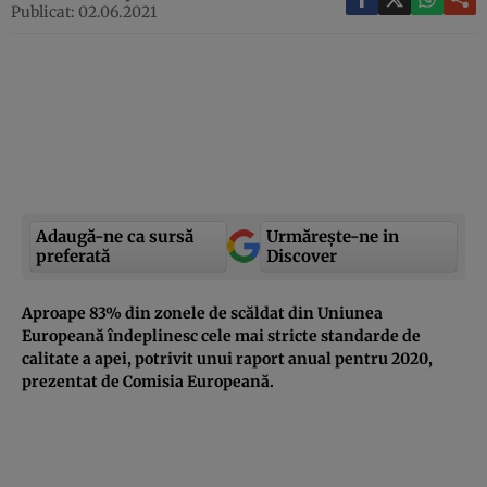
Publicat: 02.06.2021
Adaugă-ne ca sursă
Urmărește-ne in
preferată
Discover
Aproape 83% din zonele de scăldat din Uniunea
Europeană îndeplinesc cele mai stricte standarde de
calitate a apei, potrivit unui raport anual pentru 2020,
prezentat de Comisia Europeană.