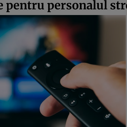
e pentru personalul st