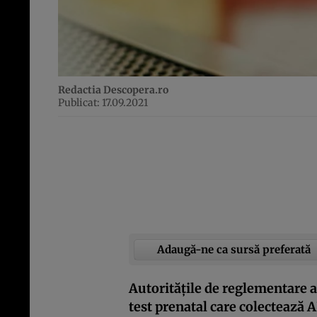
Redactia Descopera.ro
Publicat: 17.09.2021
Adaugă-ne ca sursă preferată
Autorităţile de reglementare a
test prenatal care colectează 