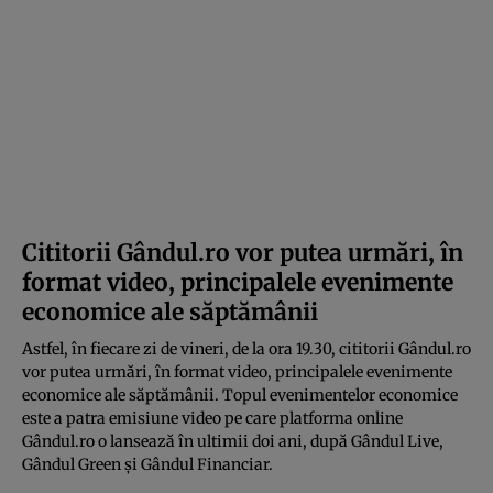
Cititorii Gândul.ro vor putea urmări, în
format video, principalele evenimente
economice ale săptămânii
Astfel, în fiecare zi de vineri, de la ora 19.30, cititorii Gândul.ro
vor putea urmări, în format video, principalele evenimente
economice ale săptămânii. Topul evenimentelor economice
este a patra emisiune video pe care platforma online
Gândul.ro o lansează în ultimii doi ani, după Gândul Live,
Gândul Green și Gândul Financiar.