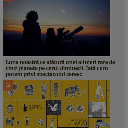
Luna noastră se alătură unei alinieri rare de
cinci planete pe cerul dimineții. Iată cum
putem privi spectacolul ceresc