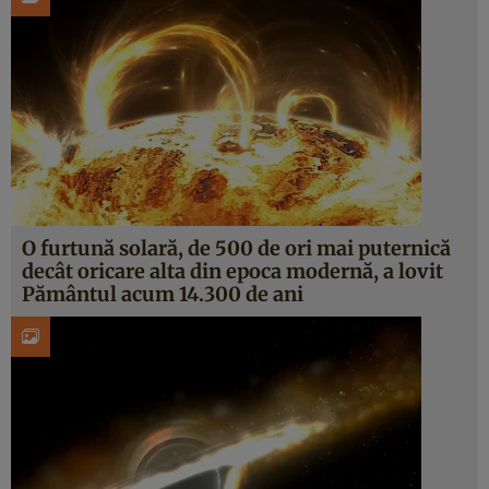
O furtună solară, de 500 de ori mai puternică
decât oricare alta din epoca modernă, a lovit
Pământul acum 14.300 de ani