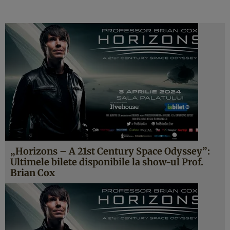
„Horizons – A 21st Century Space Odyssey”:
Ultimele bilete disponibile la show-ul Prof.
Brian Cox