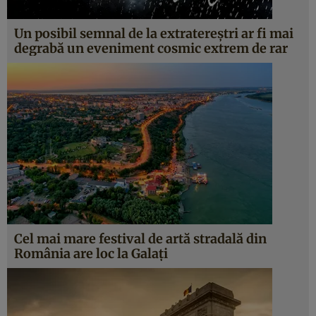
Un posibil semnal de la extratereștri ar fi mai
degrabă un eveniment cosmic extrem de rar
Cel mai mare festival de artă stradală din
România are loc la Galați