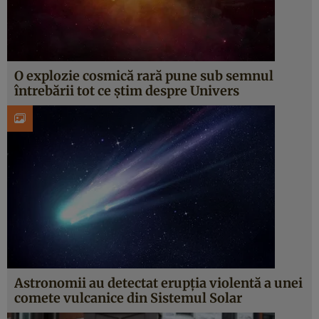
O explozie cosmică rară pune sub semnul
întrebării tot ce știm despre Univers
Astronomii au detectat erupția violentă a unei
comete vulcanice din Sistemul Solar