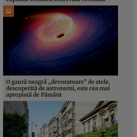
O gaură neagră „devoratoare” de stele,
descoperită de astronomi, este cea mai
apropiată de Pământ