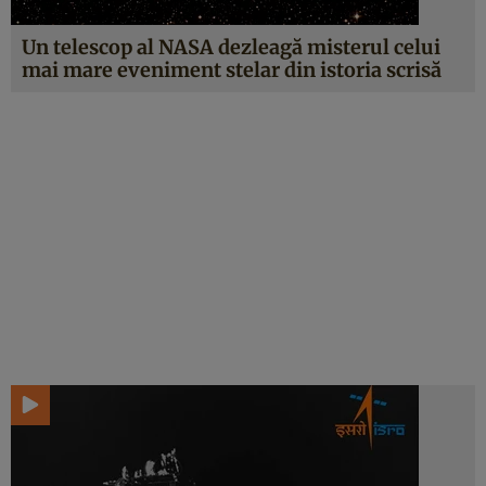
Un telescop al NASA dezleagă misterul celui
mai mare eveniment stelar din istoria scrisă