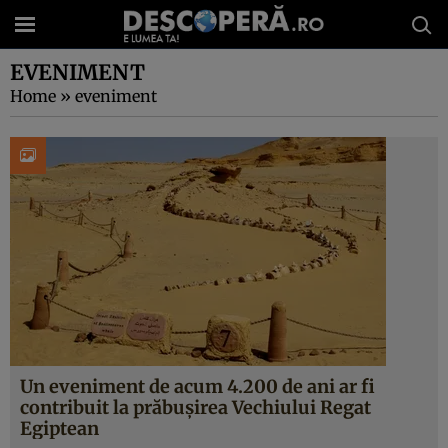
EVENIMENT
Home
»
eveniment
Un eveniment de acum 4.200 de ani ar fi
contribuit la prăbușirea Vechiului Regat
Egiptean