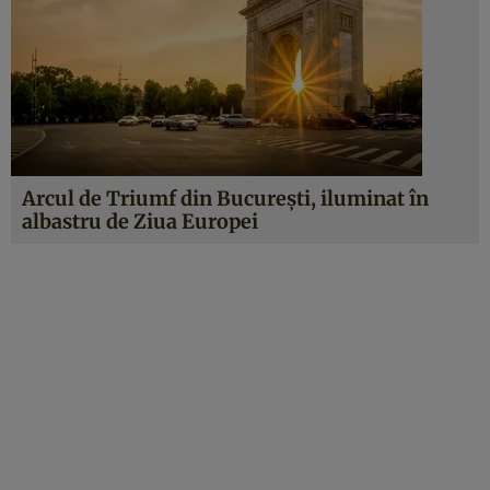
Arcul de Triumf din București, iluminat în
albastru de Ziua Europei