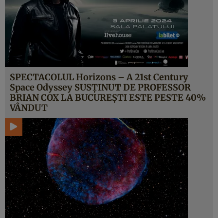
SPECTACOLUL Horizons – A 21st Century
Space Odyssey SUSȚINUT DE PROFESSOR
BRIAN COX LA BUCUREȘTI ESTE PESTE 40%
VÂNDUT