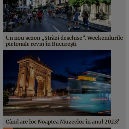
Un nou sezon „Străzi deschise”. Weekendurile
pietonale revin în Bucureşti
Când are loc Noaptea Muzeelor în anul 2023?