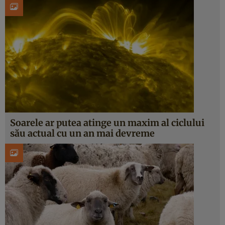
Soarele ar putea atinge un maxim al ciclului
său actual cu un an mai devreme