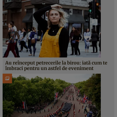
Au reînceput petrecerile la birou: iată cum te
îmbraci pentru un astfel de eveniment