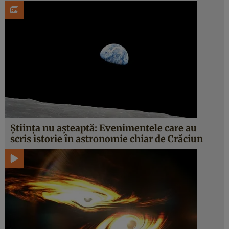
Știința nu așteaptă: Evenimentele care au
scris istorie în astronomie chiar de Crăciun