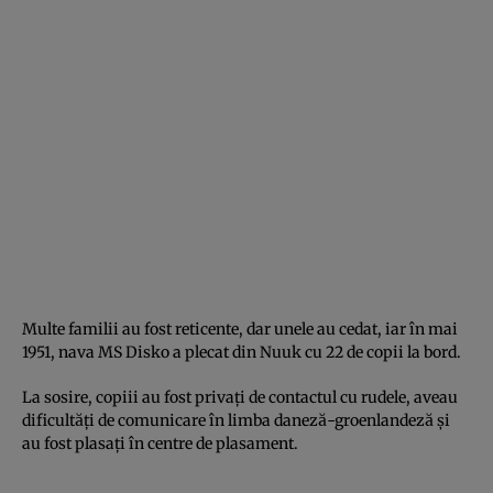
Multe familii au fost reticente, dar unele au cedat, iar în mai
1951, nava MS Disko a plecat din Nuuk cu 22 de copii la bord.
La sosire, copiii au fost privați de contactul cu rudele, aveau
dificultăți de comunicare în limba daneză-groenlandeză și
au fost plasați în centre de plasament.