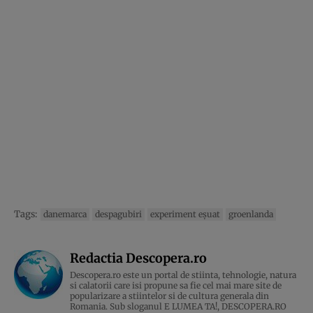
Tags:
danemarca
despagubiri
experiment eșuat
groenlanda
Redactia Descopera.ro
Descopera.ro este un portal de stiinta, tehnologie, natura
si calatorii care isi propune sa fie cel mai mare site de
popularizare a stiintelor si de cultura generala din
Romania. Sub sloganul E LUMEA TA!, DESCOPERA.RO