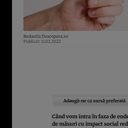
Redactia Descopera.ro
Publicat: 11.02.2022
Adaugă-ne ca sursă preferată
Când vom intra în faza de ende
de măsuri cu impact social redu