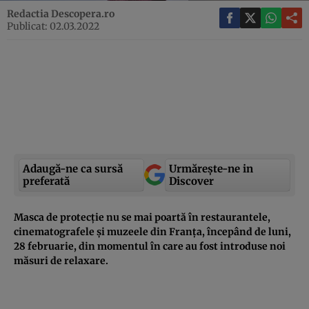
Redactia Descopera.ro
Publicat: 02.03.2022
Adaugă-ne ca sursă
Urmărește-ne in
preferată
Discover
Masca de protecție nu se mai poartă în restaurantele,
cinematografele și muzeele din Franța, începând de luni,
28 februarie, din momentul în care au fost introduse noi
măsuri de relaxare.