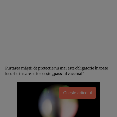
Purtarea măștii de protecție nu mai este obligatorie în toate
locurile în care se folosește „pass-ul vaccinal”.
Citește articolul