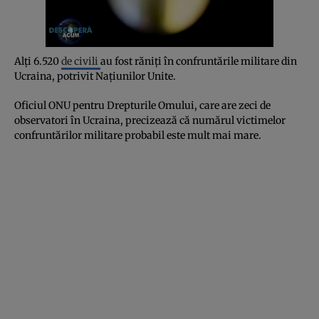
Alţi 6.520
de civili
au fost răniţi în confruntările militare din
Ucraina, potrivit Naţiunilor Unite.
Oficiul ONU pentru Drepturile Omului, care are zeci de
observatori în Ucraina, precizează că numărul victimelor
confruntărilor militare probabil este mult mai mare.