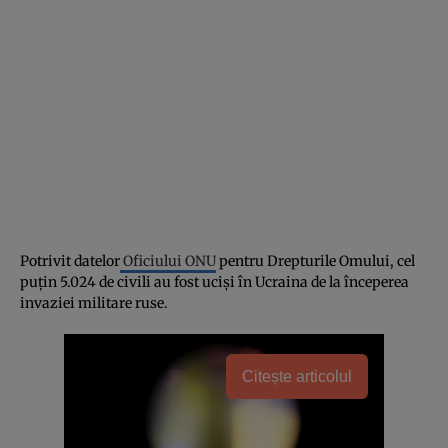
Potrivit datelor
Oficiului ONU
pentru Drepturile Omului, cel
puţin 5.024 de civili au fost ucişi în Ucraina de la începerea
invaziei militare ruse.
Citește articolul