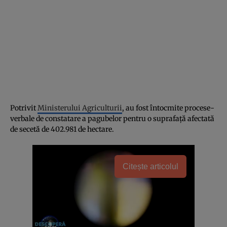
Potrivit
Ministerului Agriculturii
, au fost întocmite procese-
verbale de constatare a pagubelor pentru o suprafață afectată
de secetă de 402.981 de hectare.
Citește articolul