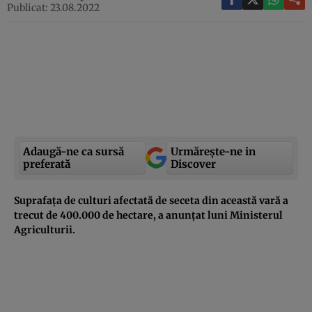
Publicat: 23.08.2022
Adaugă-ne ca sursă
Urmărește-ne in
preferată
Discover
Suprafața de culturi afectată de seceta din această vară a
trecut de 400.000 de hectare, a anunțat luni Ministerul
Agriculturii.