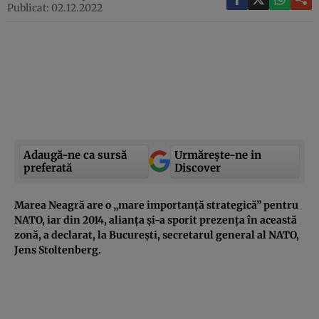
Publicat: 02.12.2022
Adaugă-ne ca sursă
Urmărește-ne in
preferată
Discover
Marea Neagră are o „mare importanță strategică” pentru
NATO, iar din 2014, alianța și-a sporit prezența în această
zonă, a declarat, la București, secretarul general al NATO,
Jens Stoltenberg.