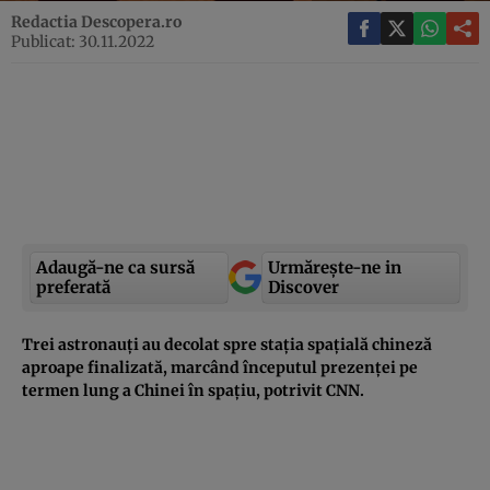
Redactia Descopera.ro
Publicat: 30.11.2022
Adaugă-ne ca sursă
Urmărește-ne in
preferată
Discover
Trei astronauți au decolat spre stația spațială chineză
aproape finalizată, marcând începutul prezenței pe
termen lung a Chinei în spațiu, potrivit CNN.