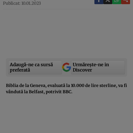
Publicat: 10.01.2023
Adaugă-ne ca sursă
Urmărește-ne in
preferată
Discover
Biblia de la Geneva, evaluată la 10.000 de lire sterline, va fi
vândută la Belfast, potrivit BBC.