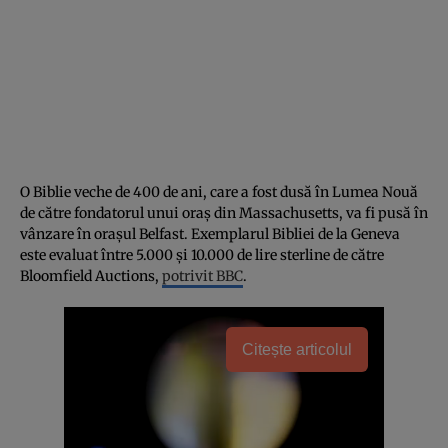
O Biblie veche de 400 de ani, care a fost dusă în Lumea Nouă
de către fondatorul unui oraș din Massachusetts, va fi pusă în
vânzare în orașul Belfast. Exemplarul Bibliei de la Geneva
este evaluat între 5.000 și 10.000 de lire sterline de către
Bloomfield Auctions,
potrivit BBC
.
Citește articolul