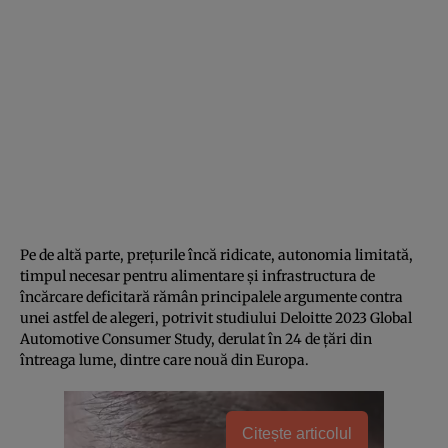
Pe de altă parte, prețurile încă ridicate, autonomia limitată,
timpul necesar pentru alimentare și infrastructura de
încărcare deficitară rămân principalele argumente contra
unei astfel de alegeri, potrivit studiului Deloitte 2023 Global
Automotive Consumer Study, derulat în 24 de țări din
întreaga lume, dintre care nouă din Europa.
Citește articolul