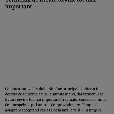
important
Calitatea autovehiculului rămâne principalul criteriu în
decizia de achiziție a unei anumite mărci, dar termenul de
livrare devine tot mai important în actualul context dominat
de sincopele de pe lanțurile de aprovizionare. Timpul de
așteptare acceptabil variază de la țară la țară – în timp ce