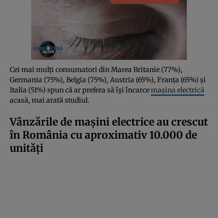
Cei mai mulți consumatori din Marea Britanie (77%),
Germania (75%), Belgia (75%), Austria (65%), Franța (65%) și
Italia (51%) spun că ar prefera să își încarce
mașina electrică
acasă, mai arată studiul.
Vânzările de mașini electrice au crescut
în România cu aproximativ 10.000 de
unități