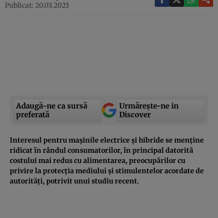
Publicat: 20.03.2023
Adaugă-ne ca sursă
Urmărește-ne in
preferată
Discover
Interesul pentru mașinile electrice și hibride se menține
ridicat în rândul consumatorilor, în principal datorită
costului mai redus cu alimentarea, preocupărilor cu
privire la protecția mediului și stimulentelor acordate de
autorități, potrivit unui studiu recent.