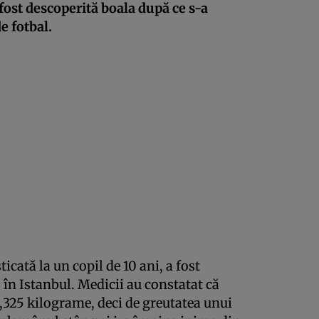
 fost descoperită boala după ce s-a
e fotbal.
ată la un copil de 10 ani, a fost
în Istanbul. Medicii au constatat că
,325 kilograme, deci de greutatea unui