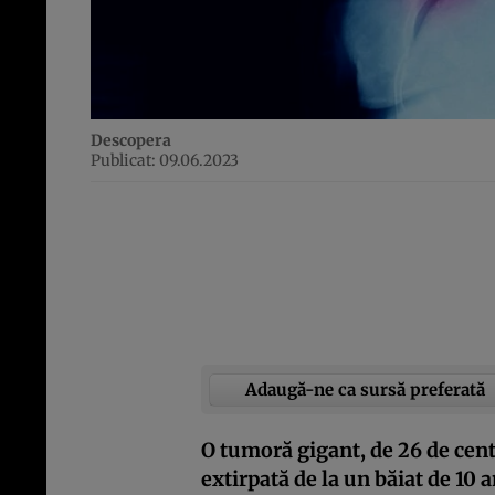
Descopera
Publicat: 09.06.2023
Adaugă-ne ca sursă preferată
O tumoră gigant, de 26 de cent
extirpată de la un băiat de 10 a